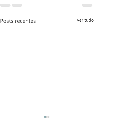
Posts recentes
Ver tudo