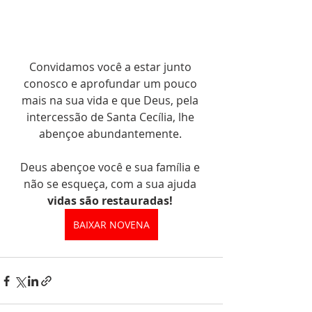
Convidamos você a estar junto 
conosco e aprofundar um pouco 
mais na sua vida e que Deus, pela 
intercessão de Santa Cecília, lhe 
abençoe abundantemente. 
Deus abençoe você e sua família e 
não se esqueça, com a sua ajuda 
vidas são restauradas!
BAIXAR NOVENA