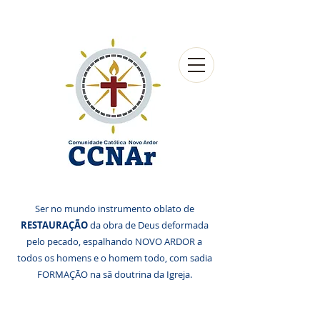
Ser no mundo instrumento oblato de
RESTAURAÇÃO
da obra de Deus deformada
pelo pecado, espalhando NOVO ARDOR a
todos os homens e o homem todo, com sadia
FORMAÇÃO na sã doutrina da Igreja.