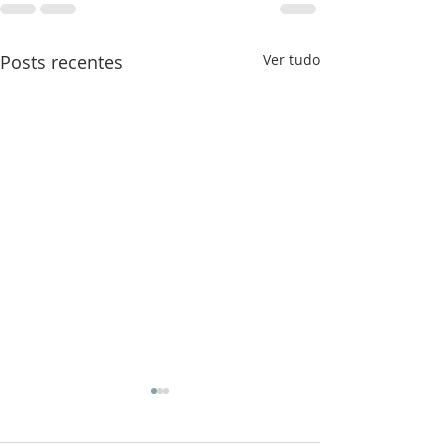
Posts recentes
Ver tudo