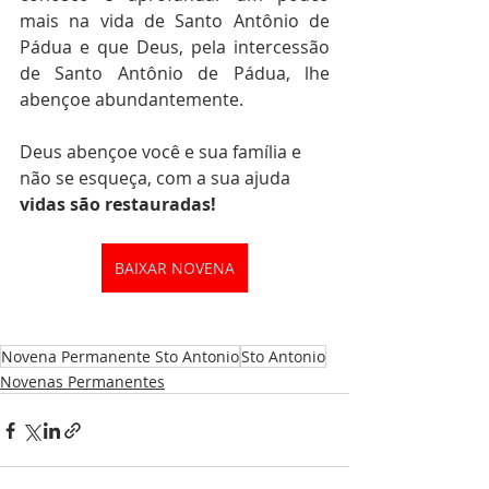
mais na vida de Santo Antônio de 
Pádua e que Deus, pela intercessão 
de Santo Antônio de Pádua, lhe 
abençoe abundantemente. 
Deus abençoe você e sua família e 
não se esqueça, com a sua ajuda 
vidas são restauradas!
BAIXAR NOVENA
Novena Permanente Sto Antonio
Sto Antonio
Novenas Permanentes