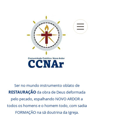
Ser no mundo instrumento oblato de
RESTAURAÇÃO
da obra de Deus deformada
pelo pecado, espalhando NOVO ARDOR a
todos os homens e o homem todo, com sadia
FORMAÇÃO na sã doutrina da Igreja.