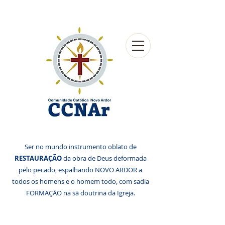
Ser no mundo instrumento oblato de
RESTAURAÇÃO
da obra de Deus deformada
pelo pecado, espalhando NOVO ARDOR a
todos os homens e o homem todo, com sadia
FORMAÇÃO na sã doutrina da Igreja.