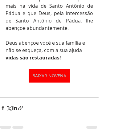
mais na vida de Santo Antônio de 
Pádua e que Deus, pela intercessão 
de Santo Antônio de Pádua, lhe 
abençoe abundantemente. 
Deus abençoe você e sua família e 
não se esqueça, com a sua ajuda 
vidas são restauradas!
BAIXAR NOVENA