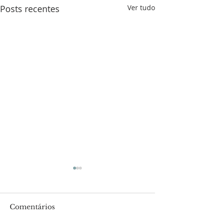
Posts recentes
Ver tudo
Comentários