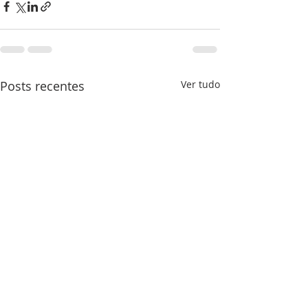
Posts recentes
Ver tudo