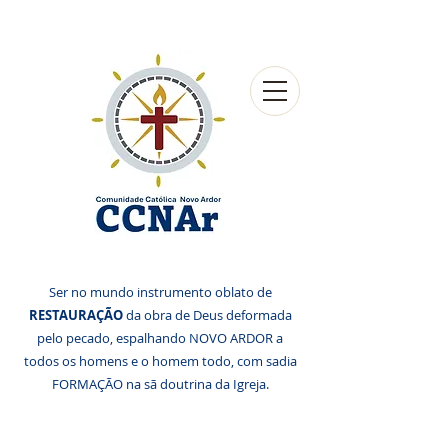
Ser no mundo instrumento oblato de
RESTAURAÇÃO
da obra de Deus deformada
pelo pecado, espalhando NOVO ARDOR a
todos os homens e o homem todo, com sadia
FORMAÇÃO na sã doutrina da Igreja.