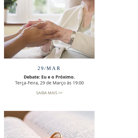
29/MAR
Debate: Eu e o Próximo.
Terça-Feira, 29 de Março às 19:00
SAIBA MAIS >>