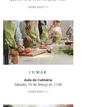
SAIBA MAIS >>
19/MAR
Aula de Culinária
Sábado, 19 de Março às 11:00
SAIBA MAIS >>