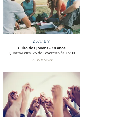
25/FEV
Culto dos Jovens - 18 anos
Quarta-Feira, 25 de Fevereiro às 15:00
SAIBA MAIS >>