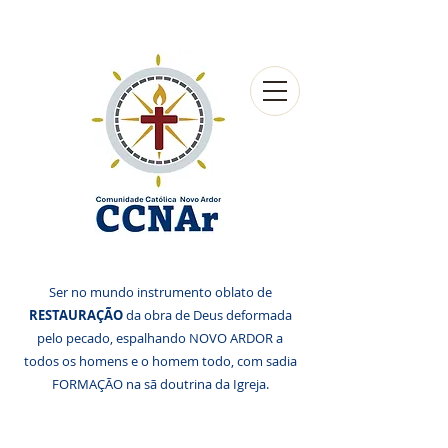
Ser no mundo instrumento oblato de
RESTAURAÇÃO
da obra de Deus deformada
pelo pecado, espalhando NOVO ARDOR a
todos os homens e o homem todo, com sadia
FORMAÇÃO na sã doutrina da Igreja.