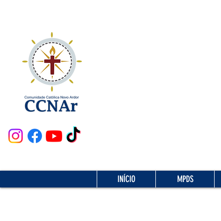
INÍCIO
MPDS