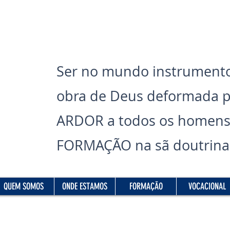
Ser no mundo instrumento
obra de Deus deformada 
ARDOR a todos os homens
FORMAÇÃO na sã doutrina 
Read More
QUEM SOMOS
ONDE ESTAMOS
FORMAÇÃO
VOCACIONAL