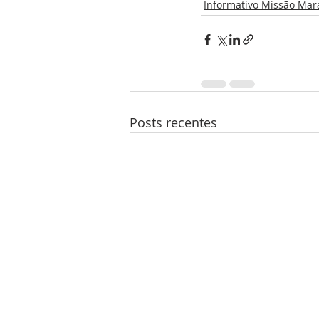
Informativo Missão Ma
Posts recentes