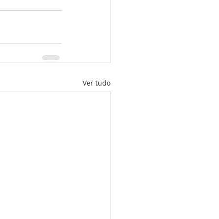
Ver tudo