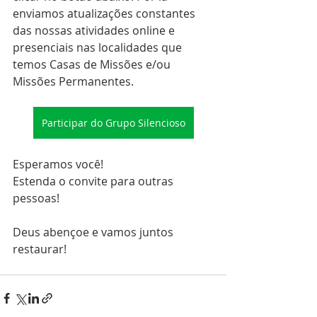
enviamos atualizações constantes 
das nossas atividades online e 
presenciais nas localidades que 
temos Casas de Missões e/ou 
Missões Permanentes. 
Participar do Grupo Silencioso
Esperamos você! 
Estenda o convite para outras 
pessoas! 
Deus abençoe e vamos juntos 
restaurar! 