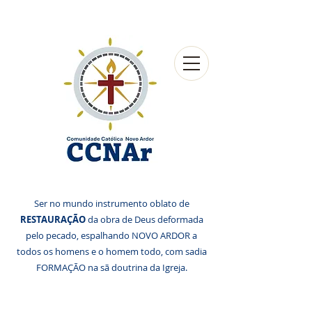
Ser no mundo instrumento oblato de
RESTAURAÇÃO
da obra de Deus deformada
pelo pecado, espalhando NOVO ARDOR a
todos os homens e o homem todo, com sadia
FORMAÇÃO na sã doutrina da Igreja.