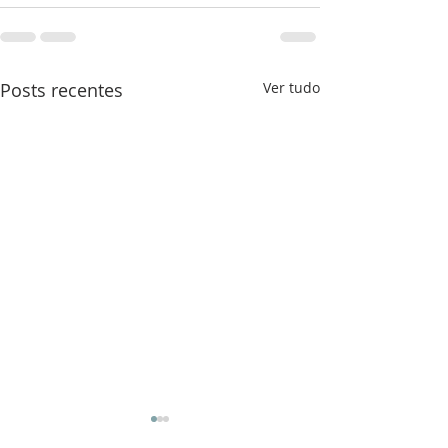
Posts recentes
Ver tudo