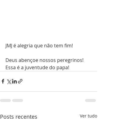
JMJ é alegria que não tem fim! 
Deus abençoe nossos peregrinos! 
Essa é a juventude do papa! 
Posts recentes
Ver tudo