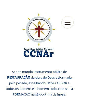
Ser no mundo instrumento oblato de
RESTAURAÇÃO
da obra de Deus deformada
pelo pecado, espalhando NOVO ARDOR a
todos os homens e o homem todo, com sadia
FORMAÇÃO na sã doutrina da Igreja.