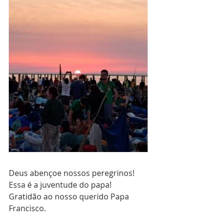
Deus abençoe nossos peregrinos! 
Essa é a juventude do papa! 
Gratidão ao nosso querido Papa 
Francisco. 