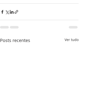
Posts recentes
Ver tudo