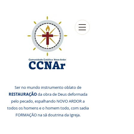
Ser no mundo instrumento oblato de
RESTAURAÇÃO
da obra de Deus deformada
pelo pecado, espalhando NOVO ARDOR a
todos os homens e o homem todo, com sadia
FORMAÇÃO na sã doutrina da Igreja.