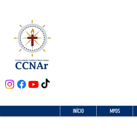
INÍCIO
MPDS