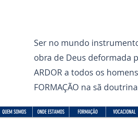
Ser no mundo instrumento
obra de Deus deformada 
ARDOR a todos os homens
FORMAÇÃO na sã doutrina 
Read More
QUEM SOMOS
ONDE ESTAMOS
FORMAÇÃO
VOCACIONAL