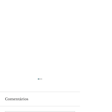
Comentários