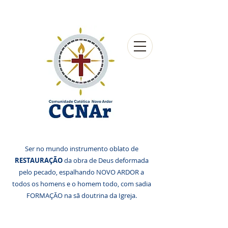
Ser no mundo instrumento oblato de
RESTAURAÇÃO
da obra de Deus deformada
pelo pecado, espalhando NOVO ARDOR a
todos os homens e o homem todo, com sadia
FORMAÇÃO na sã doutrina da Igreja.