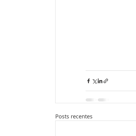
Posts recentes