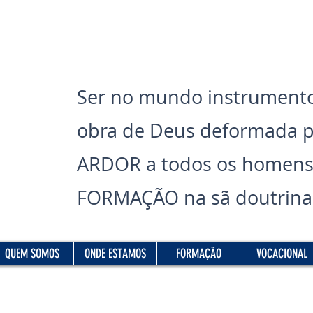
Ser no mundo instrumento
obra de Deus deformada 
ARDOR a todos os homens
FORMAÇÃO na sã doutrina 
Read More
QUEM SOMOS
ONDE ESTAMOS
FORMAÇÃO
VOCACIONAL