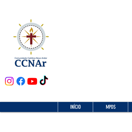
INÍCIO
MPDS