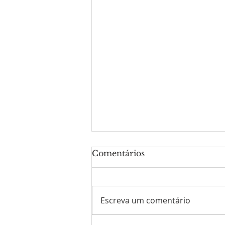
Comentários
Escreva um comentário