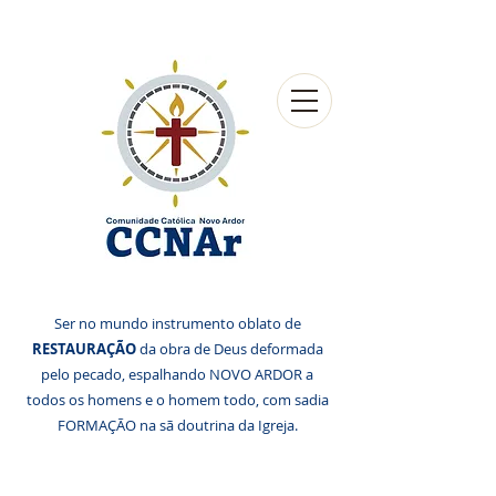
Ser no mundo instrumento oblato de
RESTAURAÇÃO
da obra de Deus deformada
pelo pecado, espalhando NOVO ARDOR a
todos os homens e o homem todo, com sadia
FORMAÇÃO na sã doutrina da Igreja.