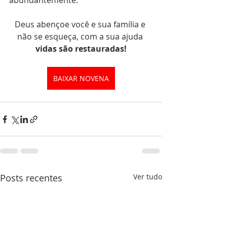
abundantemente. 
Deus abençoe você e sua família e 
não se esqueça, com a sua ajuda 
vidas são restauradas!
BAIXAR NOVENA
Posts recentes
Ver tudo