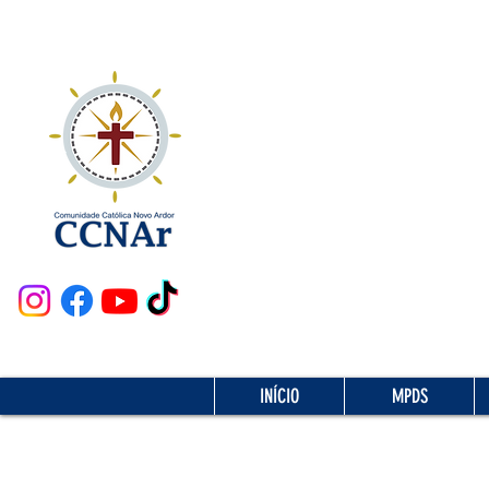
INÍCIO
MPDS