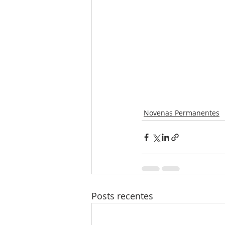
Novenas Permanentes
Posts recentes