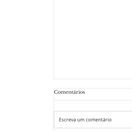
Comentários
Escreva um comentário