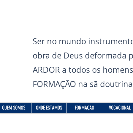
Ser no mundo instrumento
obra de Deus deformada 
ARDOR a todos os homens
FORMAÇÃO na sã doutrina 
Read More
QUEM SOMOS
ONDE ESTAMOS
FORMAÇÃO
VOCACIONAL