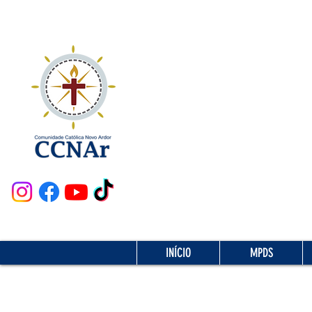
INÍCIO
MPDS