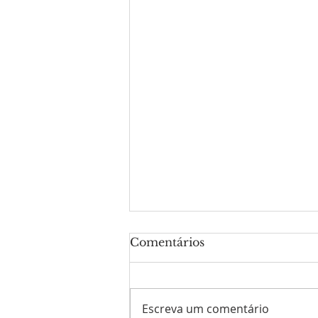
Comentários
Escreva um comentário