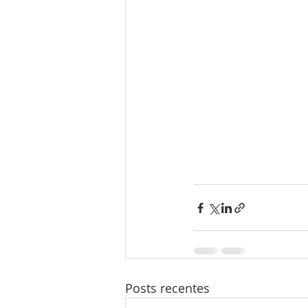
Posts recentes