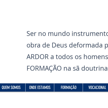
Ser no mundo instrumento
obra de Deus deformada 
ARDOR a todos os homens
FORMAÇÃO na sã doutrina 
Read More
QUEM SOMOS
ONDE ESTAMOS
FORMAÇÃO
VOCACIONAL