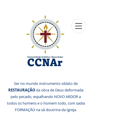
Ser no mundo instrumento oblato de
RESTAURAÇÃO
da obra de Deus deformada
pelo pecado, espalhando NOVO ARDOR a
todos os homens e o homem todo, com sadia
FORMAÇÃO na sã doutrina da Igreja.