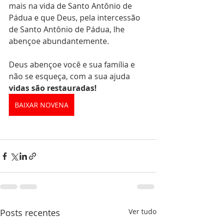
mais na vida de Santo Antônio de 
Pádua e que Deus, pela intercessão 
de Santo Antônio de Pádua, lhe 
abençoe abundantemente. 
Deus abençoe você e sua família e 
não se esqueça, com a sua ajuda 
vidas são restauradas!
BAIXAR NOVENA
Posts recentes
Ver tudo