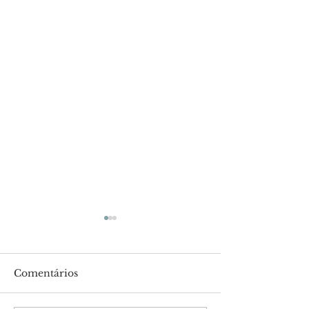
Comentários