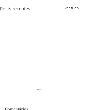
Posts recentes
Ver tudo
Comentários