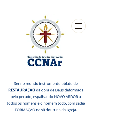
Ser no mundo instrumento oblato de
RESTAURAÇÃO
da obra de Deus deformada
pelo pecado, espalhando NOVO ARDOR a
todos os homens e o homem todo, com sadia
FORMAÇÃO na sã doutrina da Igreja.