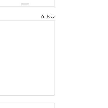
Ver tudo