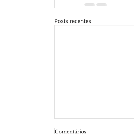
Posts recentes
Comentários