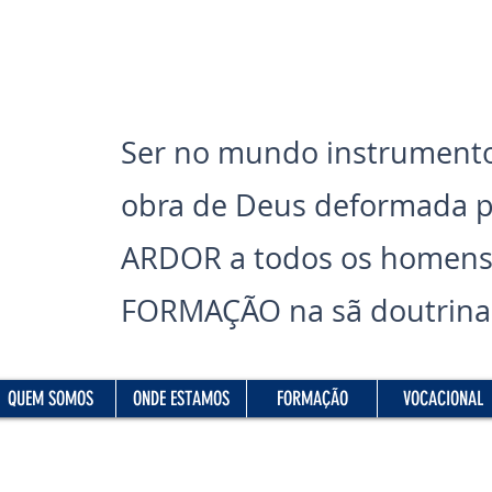
Ser no mundo instrumento
obra de Deus deformada 
ARDOR a todos os homens
FORMAÇÃO na sã doutrina 
Read More
QUEM SOMOS
ONDE ESTAMOS
FORMAÇÃO
VOCACIONAL