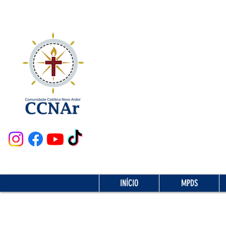
INÍCIO
MPDS