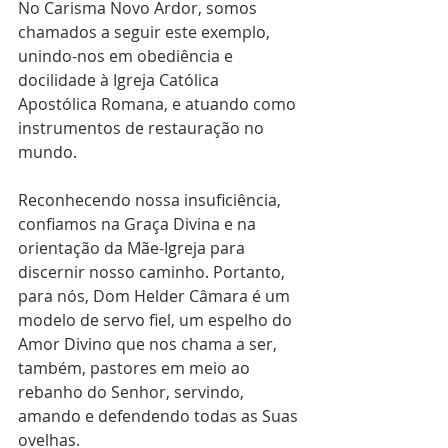
No Carisma Novo Ardor, somos 
chamados a seguir este exemplo, 
unindo-nos em obediência e 
docilidade à Igreja Católica 
Apostólica Romana, e atuando como 
instrumentos de restauração no 
mundo. 
Reconhecendo nossa insuficiência, 
confiamos na Graça Divina e na 
orientação da Mãe-Igreja para 
discernir nosso caminho. Portanto, 
para nós, Dom Helder Câmara é um 
modelo de servo fiel, um espelho do 
Amor Divino que nos chama a ser, 
também, pastores em meio ao 
rebanho do Senhor, servindo, 
amando e defendendo todas as Suas 
ovelhas.