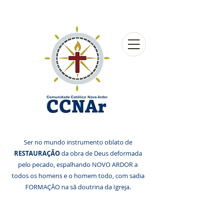
Ser no mundo instrumento oblato de
RESTAURAÇÃO
da obra de Deus deformada
pelo pecado, espalhando NOVO ARDOR a
todos os homens e o homem todo, com sadia
FORMAÇÃO na sã doutrina da Igreja.