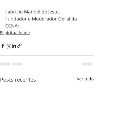
Fabrício Manoel de Jesus, 
Fundador e Moderador Geral da 
CCNAr. 
Espiritualidade
Posts recentes
Ver tudo