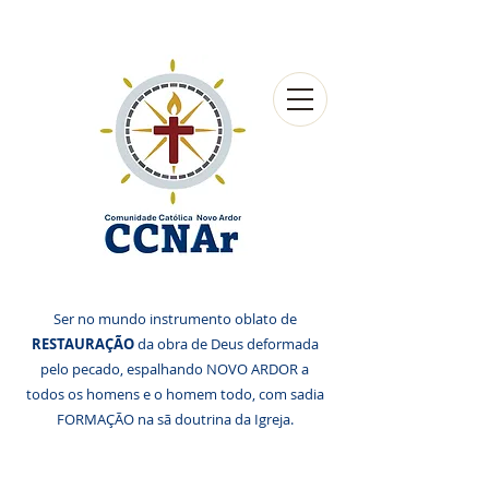
Ser no mundo instrumento oblato de
RESTAURAÇÃO
da obra de Deus deformada
pelo pecado, espalhando NOVO ARDOR a
todos os homens e o homem todo, com sadia
FORMAÇÃO na sã doutrina da Igreja.