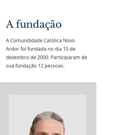
A fundação
A Comundidade Católica Novo
Ardor foi fundada no dia 10 de
dezembro de 2000. Participaram de
sua fundação 12 pessoas.