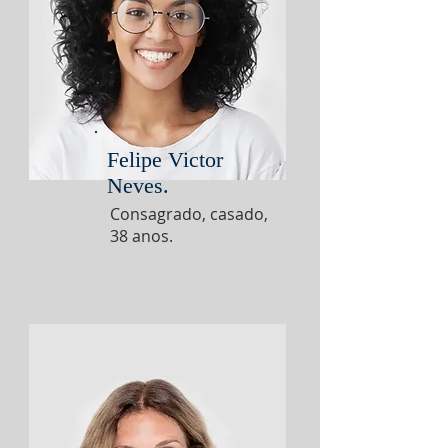
Felipe Victor
Neves.
Consagrado, casado,
38 anos.