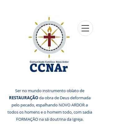
Ser no mundo instrumento oblato de
RESTAURAÇÃO
da obra de Deus deformada
pelo pecado, espalhando NOVO ARDOR a
todos os homens e o homem todo, com sadia
FORMAÇÃO na sã doutrina da Igreja.