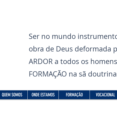
Ser no mundo instrumento
obra de Deus deformada 
ARDOR a todos os homens
FORMAÇÃO na sã doutrina 
Read More
QUEM SOMOS
ONDE ESTAMOS
FORMAÇÃO
VOCACIONAL