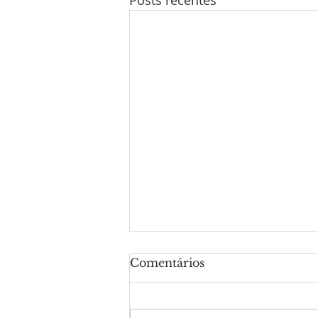
Posts recentes
Comentários