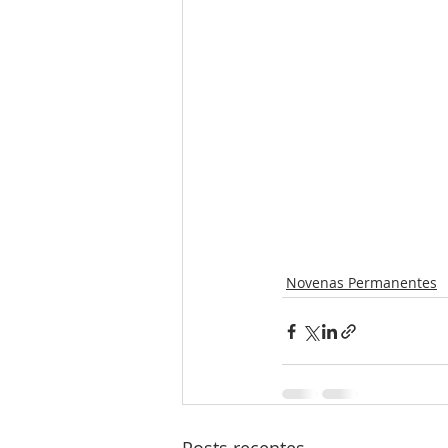
Novenas Permanentes