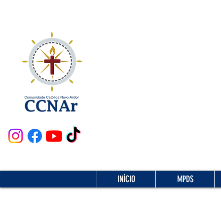
INÍCIO
MPDS