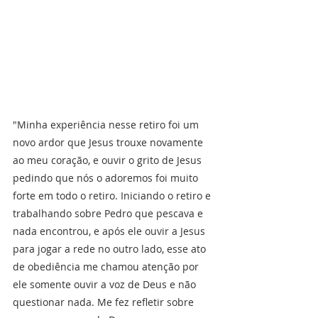
"Minha experiência nesse retiro foi um 
novo ardor que Jesus trouxe novamente 
ao meu coração, e ouvir o grito de Jesus 
pedindo que nós o adoremos foi muito 
forte em todo o retiro. Iniciando o retiro e 
trabalhando sobre Pedro que pescava e 
nada encontrou, e após ele ouvir a Jesus 
para jogar a rede no outro lado, esse ato 
de obediência me chamou atenção por 
ele somente ouvir a voz de Deus e não 
questionar nada. Me fez refletir sobre 