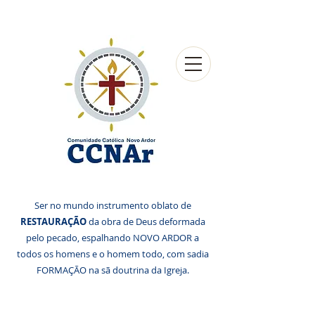
Ser no mundo instrumento oblato de
RESTAURAÇÃO
da obra de Deus deformada
pelo pecado, espalhando NOVO ARDOR a
todos os homens e o homem todo, com sadia
FORMAÇÃO na sã doutrina da Igreja.