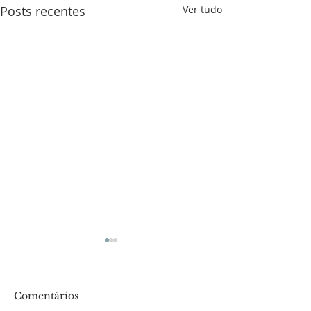
Posts recentes
Ver tudo
Comentários