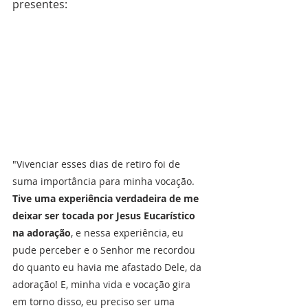
presentes: 
"Vivenciar esses dias de retiro foi de 
suma importância para minha vocação. 
Tive uma experiência verdadeira de me 
deixar ser tocada por Jesus Eucarístico 
na adoração
, e nessa experiência, eu 
pude perceber e o Senhor me recordou 
do quanto eu havia me afastado Dele, da 
adoração! E, minha vida e vocação gira 
em torno disso, eu preciso ser uma 