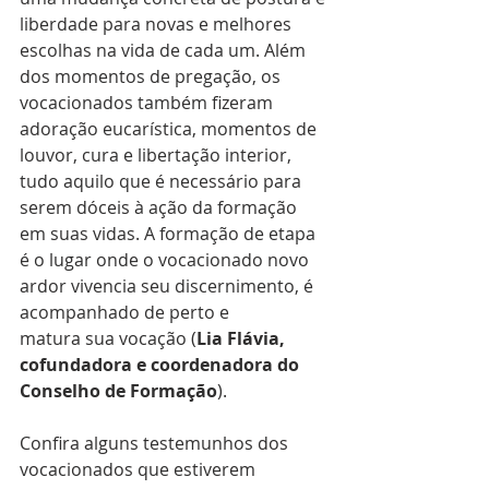
liberdade para novas e melhores 
escolhas na vida de cada um. Além 
dos momentos de pregação, os 
vocacionados também fizeram 
adoração eucarística, momentos de 
louvor, cura e libertação interior, 
tudo aquilo que é necessário para 
serem dóceis à ação da formação 
em suas vidas. A formação de etapa 
é o lugar onde o vocacionado novo 
ardor vivencia seu discernimento, é 
acompanhado de perto e 
matura sua vocação (
Lia Flávia, 
cofundadora e coordenadora do 
Conselho de Formação
).
Confira alguns testemunhos dos 
vocacionados que estiverem 